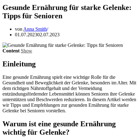
Gesunde Ernährung für starke Gelenke:
Tipps für Senioren
von
Anna Smith
01.07.2023
02.07.2023
Content
Show
Einleitung
Eine gesunde Ernährung spielt eine wichtige Rolle für die
Gesundheit und Beweglichkeit der Gelenke, besonders im Alter. Mit
dem richtigen Nährstoffgehalt und der Vermeidung
entzündungsfördernder Lebensmittel können Senioren ihre Gelenke
unterstützen und Beschwerden reduzieren. In diesem Artikel werden
wir Tipps und Empfehlungen zur gesunden Ernährung für starke
Gelenke bei Senioren vorstellen.
Warum ist eine gesunde Ernährung
wichtig für Gelenke?