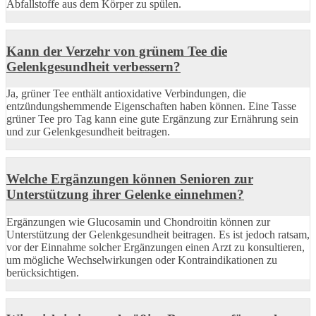
Abfallstoffe aus dem Körper zu spülen.
Kann der Verzehr von grünem Tee die
Gelenkgesundheit verbessern?
Ja, grüner Tee enthält antioxidative Verbindungen, die
entzündungshemmende Eigenschaften haben können. Eine Tasse
grüner Tee pro Tag kann eine gute Ergänzung zur Ernährung sein
und zur Gelenkgesundheit beitragen.
Welche Ergänzungen können Senioren zur
Unterstützung ihrer Gelenke einnehmen?
Ergänzungen wie Glucosamin und Chondroitin können zur
Unterstützung der Gelenkgesundheit beitragen. Es ist jedoch ratsam,
vor der Einnahme solcher Ergänzungen einen Arzt zu konsultieren,
um mögliche Wechselwirkungen oder Kontraindikationen zu
berücksichtigen.