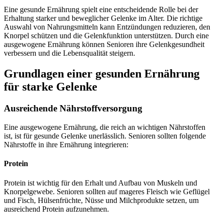
Eine gesunde Ernährung spielt eine entscheidende Rolle bei der
Erhaltung starker und beweglicher Gelenke im Alter. Die richtige
Auswahl von Nahrungsmitteln kann Entzündungen reduzieren, den
Knorpel schützen und die Gelenkfunktion unterstützen. Durch eine
ausgewogene Ernährung können Senioren ihre Gelenkgesundheit
verbessern und die Lebensqualität steigern.
Grundlagen einer gesunden Ernährung
für starke Gelenke
Ausreichende Nährstoffversorgung
Eine ausgewogene Ernährung, die reich an wichtigen Nährstoffen
ist, ist für gesunde Gelenke unerlässlich. Senioren sollten folgende
Nährstoffe in ihre Ernährung integrieren:
Protein
Protein ist wichtig für den Erhalt und Aufbau von Muskeln und
Knorpelgewebe. Senioren sollten auf mageres Fleisch wie Geflügel
und Fisch, Hülsenfrüchte, Nüsse und Milchprodukte setzen, um
ausreichend Protein aufzunehmen.