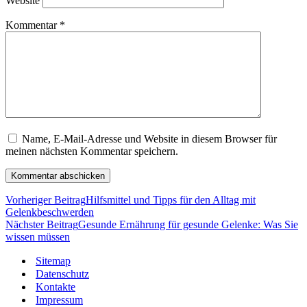
Website
Kommentar
*
Name, E-Mail-Adresse und Website in diesem Browser für
meinen nächsten Kommentar speichern.
Vorheriger Beitrag
Hilfsmittel und Tipps für den Alltag mit
Gelenkbeschwerden
Nächster Beitrag
Gesunde Ernährung für gesunde Gelenke: Was Sie
wissen müssen
Sitemap
Datenschutz
Kontakte
Impressum