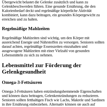
Übergewicht belastet die Gelenke zusätzlich und kann zu
Gelenkbeschwerden führen. Eine gesunde Ernährung, die den
Kalorienbedarf deckt und regelmäßige körperliche Aktivität
kombiniert, kann dazu beitragen, ein gesundes Körpergewicht zu
erreichen und zu halten.
Regelmäßige Mahlzeiten
Regelmäßige Mahlzeiten sind wichtig, um den Körper mit
ausreichend Energie und Nährstoffen zu versorgen. Senioren sollten
darauf achten, regelmäßige Essenszeiten einzuhalten und
ausgewogene Mahlzeiten mit einer Vielzahl von gesunden
Lebensmitteln zu sich zu nehmen.
Lebensmittel zur Förderung der
Gelenkgesundheit
Omega-3-Fettsäuren
Omega-3-Fettsäuren haben entzündungshemmende Eigenschaften
und können dazu beitragen, Gelenkentzündungen zu reduzieren.
Senioren sollten fetthaltigen Fisch wie Lachs, Makrele und Sardinen
in ihre Ernährung einbeziehen. Alternativ können sie auch auf