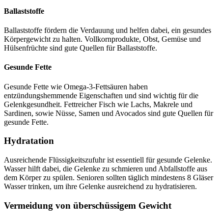
Ballaststoffe
Ballaststoffe fördern die Verdauung und helfen dabei, ein gesundes
Körpergewicht zu halten. Vollkornprodukte, Obst, Gemüse und
Hülsenfrüchte sind gute Quellen für Ballaststoffe.
Gesunde Fette
Gesunde Fette wie Omega-3-Fettsäuren haben
entzündungshemmende Eigenschaften und sind wichtig für die
Gelenkgesundheit. Fettreicher Fisch wie Lachs, Makrele und
Sardinen, sowie Nüsse, Samen und Avocados sind gute Quellen für
gesunde Fette.
Hydratation
Ausreichende Flüssigkeitszufuhr ist essentiell für gesunde Gelenke.
Wasser hilft dabei, die Gelenke zu schmieren und Abfallstoffe aus
dem Körper zu spülen. Senioren sollten täglich mindestens 8 Gläser
Wasser trinken, um ihre Gelenke ausreichend zu hydratisieren.
Vermeidung von überschüssigem Gewicht