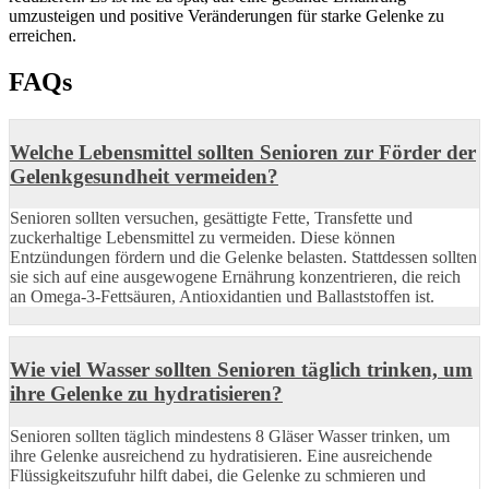
umzusteigen und positive Veränderungen für starke Gelenke zu
erreichen.
FAQs
Welche Lebensmittel sollten Senioren zur Förder der
Gelenkgesundheit vermeiden?
Senioren sollten versuchen, gesättigte Fette, Transfette und
zuckerhaltige Lebensmittel zu vermeiden. Diese können
Entzündungen fördern und die Gelenke belasten. Stattdessen sollten
sie sich auf eine ausgewogene Ernährung konzentrieren, die reich
an Omega-3-Fettsäuren, Antioxidantien und Ballaststoffen ist.
Wie viel Wasser sollten Senioren täglich trinken, um
ihre Gelenke zu hydratisieren?
Senioren sollten täglich mindestens 8 Gläser Wasser trinken, um
ihre Gelenke ausreichend zu hydratisieren. Eine ausreichende
Flüssigkeitszufuhr hilft dabei, die Gelenke zu schmieren und