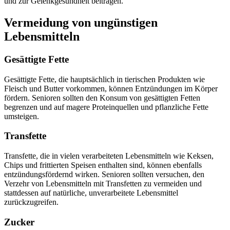
und zur Gelenkgesundheit beitragen.
Vermeidung von ungünstigen
Lebensmitteln
Gesättigte Fette
Gesättigte Fette, die hauptsächlich in tierischen Produkten wie
Fleisch und Butter vorkommen, können Entzündungen im Körper
fördern. Senioren sollten den Konsum von gesättigten Fetten
begrenzen und auf magere Proteinquellen und pflanzliche Fette
umsteigen.
Transfette
Transfette, die in vielen verarbeiteten Lebensmitteln wie Keksen,
Chips und frittierten Speisen enthalten sind, können ebenfalls
entzündungsfördernd wirken. Senioren sollten versuchen, den
Verzehr von Lebensmitteln mit Transfetten zu vermeiden und
stattdessen auf natürliche, unverarbeitete Lebensmittel
zurückzugreifen.
Zucker