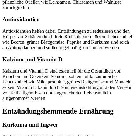
pflanzliche Quellen wie Leinsamen, Chiasamen und Walnüsse
zurückgreifen.
Antioxidantien
Antioxidantien helfen dabei, Entzündungen zu reduzieren und den
Körper vor Schäden durch freie Radikale zu schützen. Lebensmittel
wie Beeren, grünes Blattgemüse, Paprika und Kurkuma sind reich
an Antioxidantien und sollten regelmäßig konsumiert werden.
Kalzium und Vitamin D
Kalzium und Vitamin D sind essentiell für die Gesundheit von
Knochen und Gelenken. Senioren sollten auf kalziumreiche
Lebensmittel wie Milchprodukte, grünes Blattgemüse und Mandeln
setzen. Vitamin D kann durch Sonneneinstrahlung und den Verzehr
von fetthaltigem Fisch und angereicherten Lebensmitteln
aufgenommen werden.
Entzündungshemmende Ernährung
Kurkuma und Ingwer