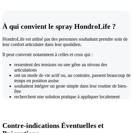
À qui convient le spray HondroLife ?
HondroLife est utilisé par des personnes souhaitant prendre soin de
leur confort articulaire dans leur quotidien.
Il peut convenir notamment à celles et ceux qui :
ressentent des tensions ou une gêne au niveau des
articulations
ont un mode de vie actif ou, au contraire, passent beaucoup de
temps en position assise
souhaitent intégrer un geste simple dans leur routine de bien-
être
recherchent une solution pratique à appliquer localement
Contre-indications Éventuelles et