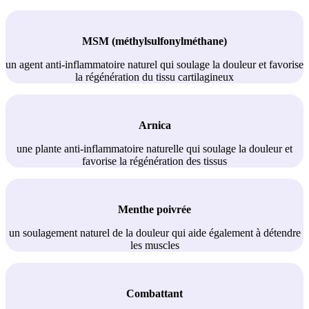
MSM (méthylsulfonylméthane)
un agent anti-inflammatoire naturel qui soulage la douleur et favorise
la régénération du tissu cartilagineux
Arnica
une plante anti-inflammatoire naturelle qui soulage la douleur et
favorise la régénération des tissus
Menthe poivrée
un soulagement naturel de la douleur qui aide également à détendre
les muscles
Combattant