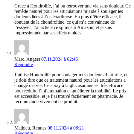
Grâce à Hondrolife, j’ai pu retrouver une vie sans douleur. Ce
remède naturel pour les articulations m’aide à soulager les
douleurs liées à l’ostéoarthrose. En plus d’être efficace, il
contient de la chondroïtine, ce qui m’a convaincue de
l’essayer. J’ai acheté ce spray sur Amazon, et je suis
impressionnée par ses effets rapides.
Marc, Angers
07.11.2024 à 02:46
Répondre
J’utilise Hondrolife pour soulager mes douleurs d’arthrite, et
je dois dire que ce traitement naturel pour les articulations a
changé ma vie. Ce spray à la glucosamine est très efficace
pour réduire l’inflammation et améliorer la mobilité. Le prix
est accessible, et je l’ai trouvé facilement en pharmacie. Je
recommande vivement ce produit.
Mathieu, Rennes
08.11.2024 à 06:21
Répondre