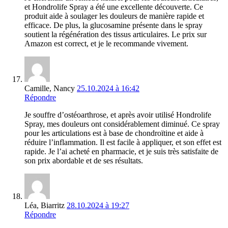
et Hondrolife Spray a été une excellente découverte. Ce
produit aide à soulager les douleurs de manière rapide et
efficace. De plus, la glucosamine présente dans le spray
soutient la régénération des tissus articulaires. Le prix sur
Amazon est correct, et je le recommande vivement.
Camille, Nancy
25.10.2024 à 16:42
Répondre
Je souffre d’ostéoarthrose, et après avoir utilisé Hondrolife
Spray, mes douleurs ont considérablement diminué. Ce spray
pour les articulations est à base de chondroïtine et aide à
réduire l’inflammation. Il est facile à appliquer, et son effet est
rapide. Je l’ai acheté en pharmacie, et je suis très satisfaite de
son prix abordable et de ses résultats.
Léa, Biarritz
28.10.2024 à 19:27
Répondre