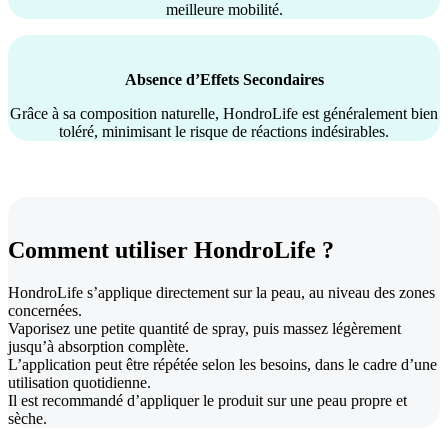
meilleure mobilité.
Absence d’Effets Secondaires
Grâce à sa composition naturelle, HondroLife est généralement bien
toléré, minimisant le risque de réactions indésirables.
Comment utiliser HondroLife ?
HondroLife s’applique directement sur la peau, au niveau des zones
concernées.
Vaporisez une petite quantité de spray, puis massez légèrement
jusqu’à absorption complète.
L’application peut être répétée selon les besoins, dans le cadre d’une
utilisation quotidienne.
Il est recommandé d’appliquer le produit sur une peau propre et
sèche.