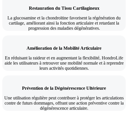
Restauration du Tissu Cartilagineux
La glucosamine et la chondroïtine favorisent la régénération du
cartilage, améliorant ainsi la fonction articulaire et retardant la
progression des maladies dégénératives.
Amélioration de la Mobilité Articulaire
En réduisant la raideur et en augmentant la flexibilité, HondroLife
aide les utilisateurs à retrouver une mobilité normale et à reprendre
leurs activités quotidiennes.
Prévention de la Dégénérescence Ultérieure
Une utilisation régulière peut contribuer à protéger les articulations
contre de futurs dommages, offrant une action préventive contre la
dégénérescence articulaire.