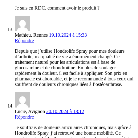
Je suis en RDC, comment avoir le produit ?
Mathieu, Rennes
19.10.2024 à 15:33
Répondre
Depuis que j’utilise Hondrolife Spray pour mes douleurs
d’arthrite, ma qualité de vie a énormément changé. Ce
traitement naturel pour les articulations est à base de
glucosamine et de chondroïtine. En plus de soulager
rapidement la douleur, il est facile à appliquer. Son prix en
pharmacie est abordable, et je le recommande à tous ceux qui
souffrent de douleurs chroniques liées à l’ostéoarthrose.
Lucie, Avignon
20.10.2024 à 18:12
Répondre
Je souffrais de douleurs articulaires chroniques, mais grâce à
Hondrolife Spray, j’ai retrouvé une bonne mobilité. Ce