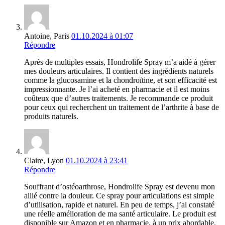
Antoine, Paris
01.10.2024 à 01:07
Répondre
Après de multiples essais, Hondrolife Spray m’a aidé à gérer
mes douleurs articulaires. Il contient des ingrédients naturels
comme la glucosamine et la chondroïtine, et son efficacité est
impressionnante. Je l’ai acheté en pharmacie et il est moins
coûteux que d’autres traitements. Je recommande ce produit
pour ceux qui recherchent un traitement de l’arthrite à base de
produits naturels.
Claire, Lyon
01.10.2024 à 23:41
Répondre
Souffrant d’ostéoarthrose, Hondrolife Spray est devenu mon
allié contre la douleur. Ce spray pour articulations est simple
d’utilisation, rapide et naturel. En peu de temps, j’ai constaté
une réelle amélioration de ma santé articulaire. Le produit est
disponible sur Amazon et en pharmacie, à un prix abordable.