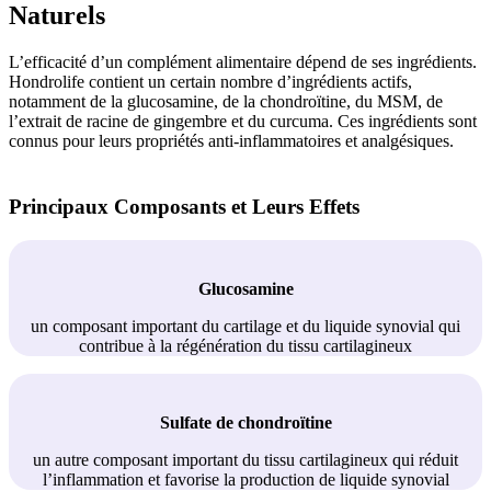
Naturels
L’efficacité d’un complément alimentaire dépend de ses ingrédients.
Hondrolife contient un certain nombre d’ingrédients actifs,
notamment de la glucosamine, de la chondroïtine, du MSM, de
l’extrait de racine de gingembre et du curcuma. Ces ingrédients sont
connus pour leurs propriétés anti-inflammatoires et analgésiques.
Principaux Composants et Leurs Effets
Glucosamine
un composant important du cartilage et du liquide synovial qui
contribue à la régénération du tissu cartilagineux
Sulfate de chondroïtine
un autre composant important du tissu cartilagineux qui réduit
l’inflammation et favorise la production de liquide synovial