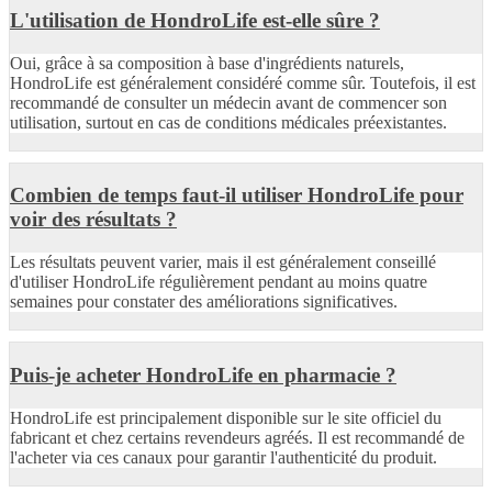
L'utilisation de HondroLife est-elle sûre ?
Oui, grâce à sa composition à base d'ingrédients naturels,
HondroLife est généralement considéré comme sûr. Toutefois, il est
recommandé de consulter un médecin avant de commencer son
utilisation, surtout en cas de conditions médicales préexistantes.
Combien de temps faut-il utiliser HondroLife pour
voir des résultats ?
Les résultats peuvent varier, mais il est généralement conseillé
d'utiliser HondroLife régulièrement pendant au moins quatre
semaines pour constater des améliorations significatives.
Puis-je acheter HondroLife en pharmacie ?
HondroLife est principalement disponible sur le site officiel du
fabricant et chez certains revendeurs agréés. Il est recommandé de
l'acheter via ces canaux pour garantir l'authenticité du produit.