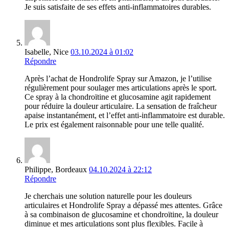
Je suis satisfaite de ses effets anti-inflammatoires durables.
Isabelle, Nice
03.10.2024 à 01:02
Répondre
Après l’achat de Hondrolife Spray sur Amazon, je l’utilise
régulièrement pour soulager mes articulations après le sport.
Ce spray à la chondroïtine et glucosamine agit rapidement
pour réduire la douleur articulaire. La sensation de fraîcheur
apaise instantanément, et l’effet anti-inflammatoire est durable.
Le prix est également raisonnable pour une telle qualité.
Philippe, Bordeaux
04.10.2024 à 22:12
Répondre
Je cherchais une solution naturelle pour les douleurs
articulaires et Hondrolife Spray a dépassé mes attentes. Grâce
à sa combinaison de glucosamine et chondroïtine, la douleur
diminue et mes articulations sont plus flexibles. Facile à