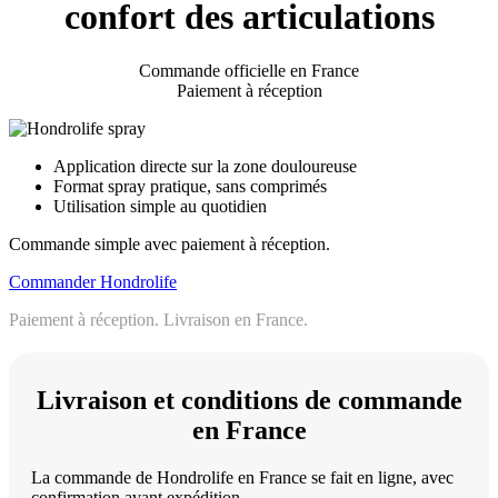
confort des articulations
Commande officielle en France
Paiement à réception
Application directe sur la zone douloureuse
Format spray pratique, sans comprimés
Utilisation simple au quotidien
Commande simple avec paiement à réception.
Commander Hondrolife
Paiement à réception. Livraison en France.
Livraison et conditions de commande
en France
La commande de Hondrolife en France se fait en ligne, avec
confirmation avant expédition.