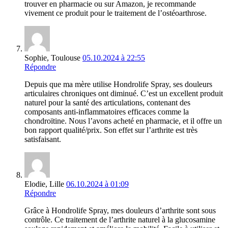
trouver en pharmacie ou sur Amazon, je recommande
vivement ce produit pour le traitement de l’ostéoarthrose.
Sophie, Toulouse
05.10.2024 à 22:55
Répondre
Depuis que ma mère utilise Hondrolife Spray, ses douleurs
articulaires chroniques ont diminué. C’est un excellent produit
naturel pour la santé des articulations, contenant des
composants anti-inflammatoires efficaces comme la
chondroïtine. Nous l’avons acheté en pharmacie, et il offre un
bon rapport qualité/prix. Son effet sur l’arthrite est très
satisfaisant.
Elodie, Lille
06.10.2024 à 01:09
Répondre
Grâce à Hondrolife Spray, mes douleurs d’arthrite sont sous
contrôle. Ce traitement de l’arthrite naturel à la glucosamine