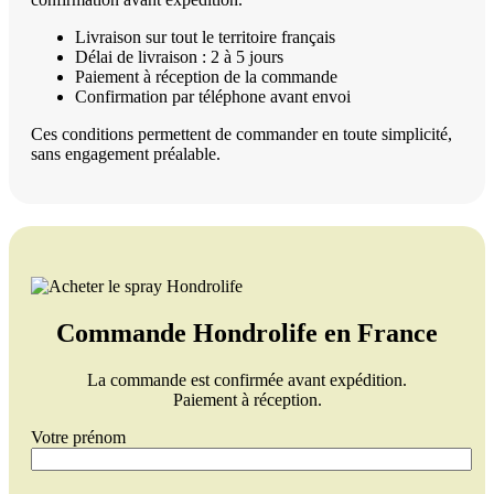
Livraison sur tout le territoire français
Délai de livraison : 2 à 5 jours
Paiement à réception de la commande
Confirmation par téléphone avant envoi
Ces conditions permettent de commander en toute simplicité,
sans engagement préalable.
Commande Hondrolife en France
La commande est confirmée avant expédition.
Paiement à réception.
Votre prénom