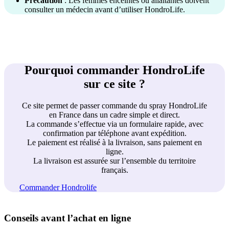
Précaution
: Les femmes enceintes ou allaitantes doivent
consulter un médecin avant d’utiliser HondroLife.
Pourquoi commander HondroLife
sur ce site ?
Ce site permet de passer commande du spray HondroLife
en France dans un cadre simple et direct.
La commande s’effectue via un formulaire rapide, avec
confirmation par téléphone avant expédition.
Le paiement est réalisé à la livraison, sans paiement en
ligne.
La livraison est assurée sur l’ensemble du territoire
français.
Commander Hondrolife
Conseils avant l’achat en ligne