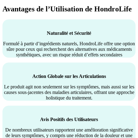
Avantages de l’Utilisation de HondroLife
Naturalité et Sécurité
Formulé à partir d’ingrédients naturels, HondroLife offre une option
sûre pour ceux qui recherchent des alternatives aux médicaments
synthétiques, avec un risque réduit d’effets secondaires
Action Globale sur les Articulations
Le produit agit non seulement sur les symptômes, mais aussi sur les
causes sous-jacentes des maladies articulaires, offrant une approche
holistique du traitement.
Avis Positifs des Utilisateurs
De nombreux utilisateurs rapportent une amélioration significative
de leurs symptômes, y compris une réduction de la douleur et une