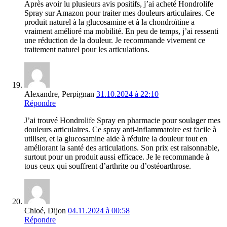
Après avoir lu plusieurs avis positifs, j’ai acheté Hondrolife
Spray sur Amazon pour traiter mes douleurs articulaires. Ce
produit naturel à la glucosamine et à la chondroïtine a
vraiment amélioré ma mobilité. En peu de temps, j’ai ressenti
une réduction de la douleur. Je recommande vivement ce
traitement naturel pour les articulations.
Alexandre, Perpignan
31.10.2024 à 22:10
Répondre
J’ai trouvé Hondrolife Spray en pharmacie pour soulager mes
douleurs articulaires. Ce spray anti-inflammatoire est facile à
utiliser, et la glucosamine aide à réduire la douleur tout en
améliorant la santé des articulations. Son prix est raisonnable,
surtout pour un produit aussi efficace. Je le recommande à
tous ceux qui souffrent d’arthrite ou d’ostéoarthrose.
Chloé, Dijon
04.11.2024 à 00:58
Répondre