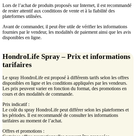
Lors de l’achat de produits proposés sur Internet, il est recommandé
de rester attentif aux conditions de vente et à la fiabilité des
plateformes utilisées.
Avant de commander, il peut être utile de vérifier les informations
fournies par le vendeur, les modalités de paiement ainsi que les avis
disponibles en ligne.
HondroLife Spray – Prix et informations
tarifaires
Le spray HondroLife est proposé à différents tarifs selon les offres
disponibles en ligne et les conditions appliquées par les vendeurs.
Les prix peuvent varier en fonction du format, des promotions en
cours et des modalités de commande.
Prix indicatif :
Le coût du spray HondroLife peut différer selon les plateformes et
les périodes. Il est recommandé de consulter les informations
tarifaires au moment de l’achat.
Offres et promotions :