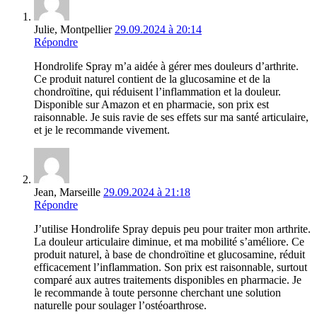
Julie, Montpellier
29.09.2024 à 20:14
Répondre
Hondrolife Spray m’a aidée à gérer mes douleurs d’arthrite.
Ce produit naturel contient de la glucosamine et de la
chondroïtine, qui réduisent l’inflammation et la douleur.
Disponible sur Amazon et en pharmacie, son prix est
raisonnable. Je suis ravie de ses effets sur ma santé articulaire,
et je le recommande vivement.
Jean, Marseille
29.09.2024 à 21:18
Répondre
J’utilise Hondrolife Spray depuis peu pour traiter mon arthrite.
La douleur articulaire diminue, et ma mobilité s’améliore. Ce
produit naturel, à base de chondroïtine et glucosamine, réduit
efficacement l’inflammation. Son prix est raisonnable, surtout
comparé aux autres traitements disponibles en pharmacie. Je
le recommande à toute personne cherchant une solution
naturelle pour soulager l’ostéoarthrose.