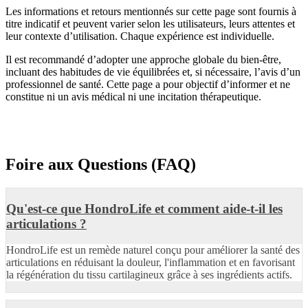
Les informations et retours mentionnés sur cette page sont fournis à
titre indicatif et peuvent varier selon les utilisateurs, leurs attentes et
leur contexte d’utilisation. Chaque expérience est individuelle.
Il est recommandé d’adopter une approche globale du bien-être,
incluant des habitudes de vie équilibrées et, si nécessaire, l’avis d’un
professionnel de santé. Cette page a pour objectif d’informer et ne
constitue ni un avis médical ni une incitation thérapeutique.
Foire aux Questions (FAQ)
Qu'est-ce que HondroLife et comment aide-t-il les
articulations ?
HondroLife est un remède naturel conçu pour améliorer la santé des
articulations en réduisant la douleur, l'inflammation et en favorisant
la régénération du tissu cartilagineux grâce à ses ingrédients actifs.