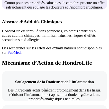
Connu pour ses propriétés calmantes, le camphre procure un effet
rafraîchissant qui soulage les douleurs et l’inconfort articulaires.
Absence d’Additifs Chimiques
HondroLife est formulé sans parabènes, colorants artificiels ou
autres additifs chimiques, minimisant ainsi les risques d’effets
secondaires et d’allergies.
Des recherches sur les effets des extraits naturels sont disponibles
sur
PubMed
.
Mécanisme d’Action de HondroLife
Soulagement de la Douleur et de l’Inflammation
Les ingrédients actifs pénètrent profondément dans les tissus,
réduisant l’inflammation et apaisant la douleur grâce à leurs
propriétés analgésiques naturelles.