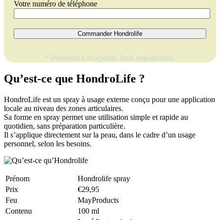
Votre numéro de téléphone
Commander Hondrolife
* Paiement à réception. Sans engagement.
Qu’est-ce que HondroLife ?
HondroLife est un spray à usage externe conçu pour une application
locale au niveau des zones articulaires.
Sa forme en spray permet une utilisation simple et rapide au
quotidien, sans préparation particulière.
Il s’applique directement sur la peau, dans le cadre d’un usage
personnel, selon les besoins.
Prénom
Hondrolife spray
Prix
€29,95
Feu
MayProducts
Contenu
100 ml