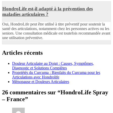
HondroLife est-il adapté à la prévention des
maladies articulaires ?
Oui, HondroLife peut être utilisé à titre préventif pour soutenir la
santé des articulations, notamment chez les personnes actives ou les
seniors. Une consultation médicale est toutefois recommandée avant
une utilisation préventive.
Articles récents
Douleur Articulaire au Doigt : Causes, Symptômes,
Diagnostic et Solutions Complètes
Propriétés du Curcuma : Bienfaits du Curcuma pour les
Articulations avec Hondrolife
Ménopause et Douleurs Articulaires
26 commentaires sur “HondroLife Spray
– France”