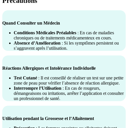
Précautions
Quand Consulter un Médecin
Conditions Médicales Préalables
: En cas de maladies
chroniques ou de traitements médicamenteux en cours.
Absence d’Amélioration
: Si les symptômes persistent ou
s’aggravent après l’utilisation.
Réactions Allergiques et Intolérance Individuelle
Test Cutané
: Il est conseillé de réaliser un test sur une petite
zone de peau pour vérifier l’absence de réaction allergique.
Interrompre l’Utilisation
: En cas de rougeurs,
démangeaisons ou irritations, arrêter l’application et consulter
un professionnel de santé.
Utilisation pendant la Grossesse et l’Allaitement