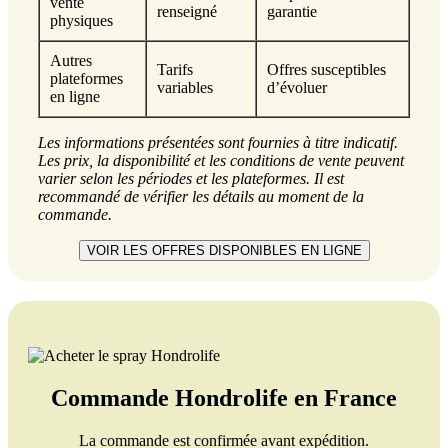
vente
renseigné
garantie
physiques
Autres
Tarifs
Offres susceptibles
plateformes
variables
d’évoluer
en ligne
Les informations présentées sont fournies à titre indicatif.
Les prix, la disponibilité et les conditions de vente peuvent
varier selon les périodes et les plateformes. Il est
recommandé de vérifier les détails au moment de la
commande.
VOIR LES OFFRES DISPONIBLES EN LIGNE
Commande Hondrolife en France
La commande est confirmée avant expédition.