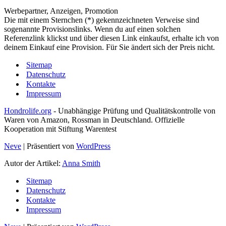
Werbepartner, Anzeigen, Promotion
Die mit einem Sternchen (*) gekennzeichneten Verweise sind
sogenannte Provisionslinks. Wenn du auf einen solchen
Referenzlink klickst und über diesen Link einkaufst, erhalte ich von
deinem Einkauf eine Provision. Für Sie ändert sich der Preis nicht.
Sitemap
Datenschutz
Kontakte
Impressum
Hondrolife.org
- Unabhängige Prüfung und Qualitätskontrolle von
Waren von Amazon, Rossman in Deutschland. Offizielle
Kooperation mit Stiftung Warentest
Neve
| Präsentiert von
WordPress
Autor der Artikel:
Anna Smith
Sitemap
Datenschutz
Kontakte
Impressum