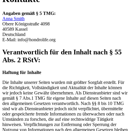
Angaben gemäß § 5 TMG:
Anna Smith
Obere Königsstraße 4098
40589 Kassel
Deutschland
E-Mail: info@hondrolife.org
Verantwortlich für den Inhalt nach § 55
Abs. 2 RStV:
Haftung für Inhalte
Die Inhalte unserer Seiten wurden mit größter Sorgfalt erstellt. Für
die Richtigkeit, Vollständigkeit und Aktualität der Inhalte können
wir jedoch keine Gewähr übernehmen. Als Diensteanbieter sind wir
gemäß § 7 Abs.1 TMG für eigene Inhalte auf diesen Seiten nach
den allgemeinen Gesetzen verantwortlich. Nach §§ 8 bis 10 TMG
sind wir als Diensteanbieter jedoch nicht verpflichtet, übermittelte
oder gespeicherte fremde Informationen zu überwachen oder nach
Umständen zu forschen, die auf eine rechtswidrige Tätigkeit
hinweisen. Verpflichtungen zur Entfernung oder Sperrung der
Nutzung von Informationen nach den allgemeinen Gesetzen bleiben